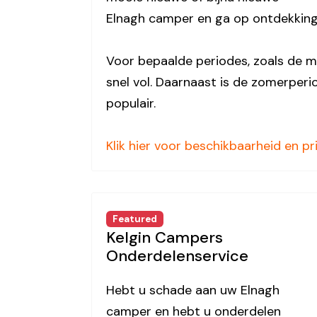
Elnagh camper en ga op ontdekking
Voor bepaalde periodes, zoals de ma
snel vol. Daarnaast is de zomerperi
populair.
Klik hier voor beschikbaarheid en pri
Featured
Kelgin Campers
Onderdelenservice
Hebt u schade aan uw Elnagh
camper en hebt u onderdelen