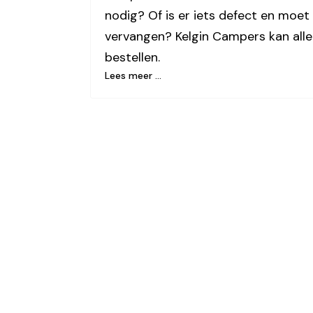
nodig? Of is er iets defect en moe
vervangen? Kelgin Campers kan alle
bestellen.
Lees meer …