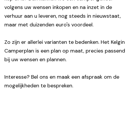
volgens uw wensen inkopen en na inzet in de
verhuur aan u leveren, nog steeds in nieuwstaat,
maar met duizenden euro's voordeel.
Zo zijn er allerlei varianten te bedenken. Het Kelgin
Camperplan is een plan op maat, precies passend
bij uw wensen en plannen.
Interesse? Bel ons en maak een afspraak om de
mogelijkheden te bespreken.