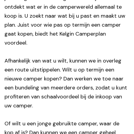
ontdekt wat er in de camperwereld allemaal te
koop is. U zoekt naar wat bij u past en maakt uw
plan. Juist voor wie pas op termijn een camper
gaat kopen, biedt het Kelgin Camperplan
voordeel.
Afhankelijk van wat u wilt, kunnen we in overleg
een route uitstippelen. Wilt u op termijn een
nieuwe camper kopen? Dan werken we toe naar
een bundeling van meerdere orders, zodat u kunt
profiteren van schaalvoordeel bij de inkoop van
uw camper.
Of wilt u een jonge gebruikte camper, waar de
kop af is? Dan kunnen we een camper geheel