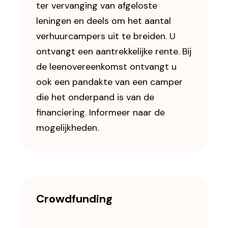
ter vervanging van afgeloste
leningen en deels om het aantal
verhuurcampers uit te breiden. U
ontvangt een aantrekkelijke rente. Bij
de leenovereenkomst ontvangt u
ook een pandakte van een camper
die het onderpand is van de
financiering. Informeer naar de
mogelijkheden.
Crowdfunding