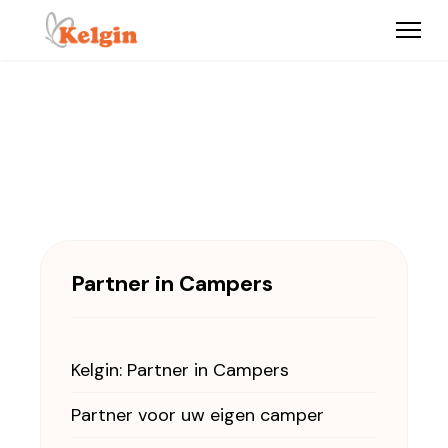
Partner in Campers
Kelgin: Partner in Campers
Partner voor uw eigen camper