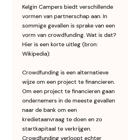
Kelgin Campers biedt verschillende
vormen van partnerschap aan. In
sommige gevallen is sprake van een
vorm van crowdfunding. Wat is dat?
Hier is een korte uitleg (bron:
Wikipedia):
Crowdfunding is een alternatieve
wijze om een project te financieren.
Om een project te financieren gaan
ondernemers in de meeste gevallen
naar de bank om een
kredietaanvraag te doen en zo
startkapitaal te verkrijgen.
Crowdfunding verloopt echter