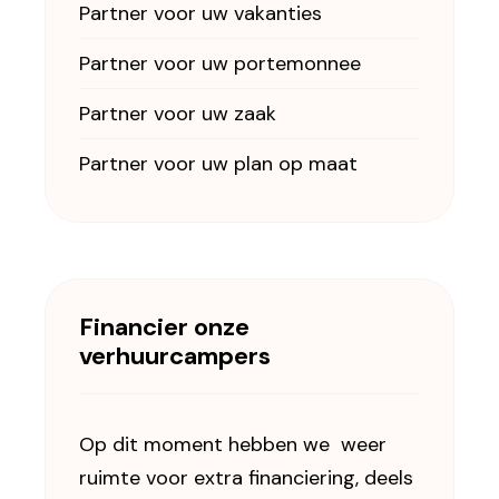
Partner voor uw vakanties
Partner voor uw portemonnee
Partner voor uw zaak
Partner voor uw plan op maat
Financier onze
verhuurcampers
Op dit moment hebben we weer
ruimte voor extra financiering, deels