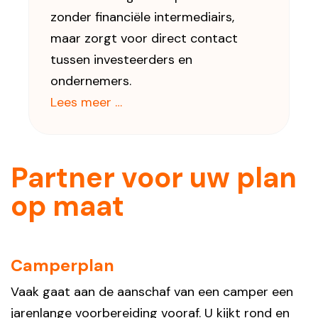
zonder financiële intermediairs,
maar zorgt voor direct contact
tussen investeerders en
ondernemers.
Lees meer …
Partner voor uw plan
op maat
Camperplan
Vaak gaat aan de aanschaf van een camper een
jarenlange voorbereiding vooraf. U kijkt rond en