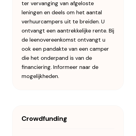
ter vervanging van afgeloste
leningen en deels om het aantal
verhuurcampers uit te breiden. U
ontvangt een aantrekkelijke rente. Bij
de leenovereenkomst ontvangt u
ook een pandakte van een camper
die het onderpand is van de
financiering. Informeer naar de
mogelijkheden.
Crowdfunding