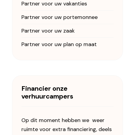
Partner voor uw vakanties
Partner voor uw portemonnee
Partner voor uw zaak
Partner voor uw plan op maat
Financier onze
verhuurcampers
Op dit moment hebben we weer
ruimte voor extra financiering, deels