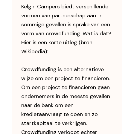
Kelgin Campers biedt verschillende
vormen van partnerschap aan. In
sommige gevallen is sprake van een
vorm van crowdfunding. Wat is dat?
Hier is een korte uitleg (bron:
Wikipedia):
Crowdfunding is een alternatieve
wijze om een project te financieren.
Om een project te financieren gaan
ondernemers in de meeste gevallen
naar de bank om een
kredietaanvraag te doen en zo
startkapitaal te verkrijgen.
Crowdfunding verloopt echter