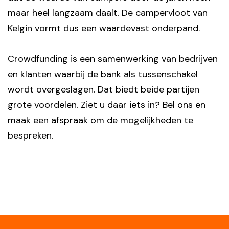
maar heel langzaam daalt. De campervloot van
Kelgin vormt dus een waardevast onderpand.
Crowdfunding is een samenwerking van bedrijven
en klanten waarbij de bank als tussenschakel
wordt overgeslagen. Dat biedt beide partijen
grote voordelen. Ziet u daar iets in? Bel ons en
maak een afspraak om de mogelijkheden te
bespreken.