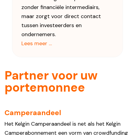
zonder financiële intermediairs,
maar zorgt voor direct contact
tussen investeerders en
ondernemers.
Lees meer …
Partner voor uw
portemonnee
Camperaandeel
Het Kelgin Camperaandeel is net als het Kelgin
Camperabonnement een vorm van crowdfunding