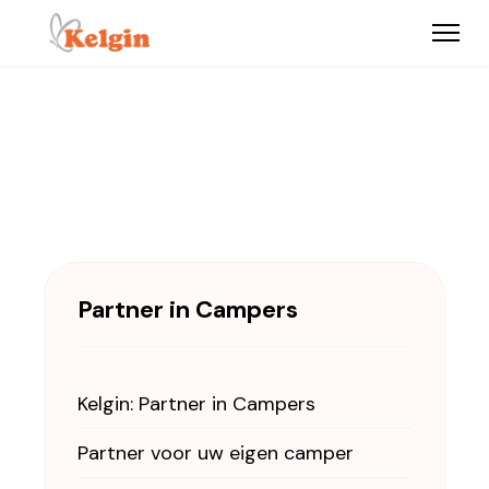
Partner in Campers
Kelgin: Partner in Campers
Partner voor uw eigen camper