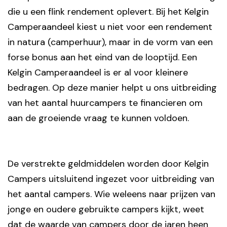
die u een flink rendement oplevert. Bij het Kelgin
Camperaandeel kiest u niet voor een rendement
in natura (camperhuur), maar in de vorm van een
forse bonus aan het eind van de looptijd. Een
Kelgin Camperaandeel is er al voor kleinere
bedragen. Op deze manier helpt u ons uitbreiding
van het aantal huurcampers te financieren om
aan de groeiende vraag te kunnen voldoen.
De verstrekte geldmiddelen worden door Kelgin
Campers uitsluitend ingezet voor uitbreiding van
het aantal campers. Wie weleens naar prijzen van
jonge en oudere gebruikte campers kijkt, weet
dat de waarde van campers door de jaren heen